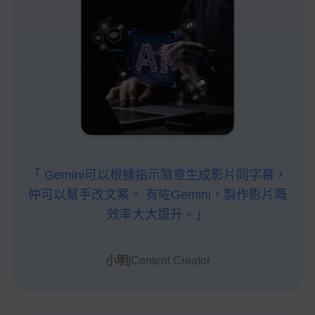
「 Gemini可以根據指示隨意生成影片同字幕，
仲可以幫手改文案。 有咗Gemini，製作影片嘅
效率大大提升。」
小明
|
Content Creator