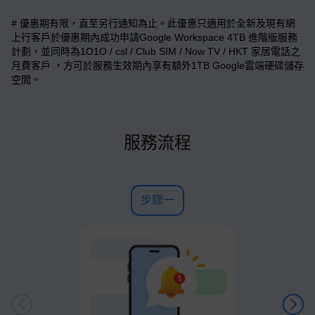
# 優惠期有限，直至另行通知為止。此優惠只適用於全新及現有網
上行客戶於優惠期內成功申請Google Workspace 4TB 進階版服務
計劃，並同時為1O1O / csl / Club SIM / Now TV / HKT 家居電話之
月費客戶 ，方可於服務生效期內享有額外1TB Google雲端硬碟儲存
空間。
服務流程
步驟一