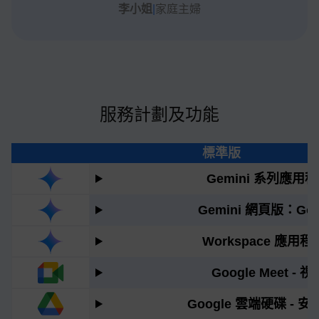
李小姐
|
家庭主婦
服務計劃及功能
標準版
Gemini 系列應
Gemini 網頁版：Goo
Workspace 應用程
Google Meet 
Google 雲端硬碟 -