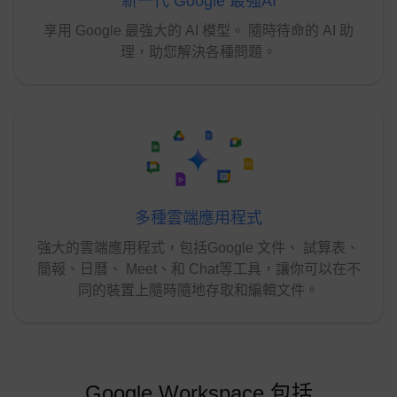
新一代 Google 最強AI
享用 Google 最強大的 AI 模型。 隨時待命的 AI 助
理，助您解決各種問題。
多種雲端應用程式
強大的雲端應用程式，包括Google 文件、 試算表、
簡報、日曆、 Meet、和 Chat等工具，讓你可以在不
同的裝置上隨時隨地存取和編輯文件。
Google Workspace 包括