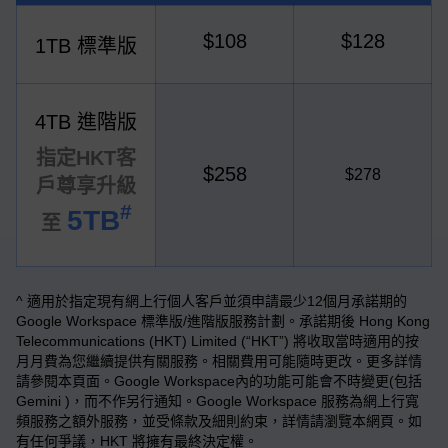
$108
$128
1TB 標準版
4TB 進階版
指定HKT客
$258
$278
戶尊享升級
#
5TB
至
^ 適用於指定現有網上行個人客戶並須申請最少12個月承諾期的
Google Workspace 標準版/進階版服務計劃。承諾期後 Hong Kong
Telecommunications (HKT) Limited (“HKT”) 將收取當時適用的按
月月費為您繼續提供有關服務。相關費用可能隨時更改。更多詳情
請參閱本頁面。Google Workspace內的功能可能會不時變更(包括
Gemini )，而不作另行通知。Google Workspace 服務為網上行寬
頻服務之額外服務，並受條款及細則約束，詳情請瀏覽本網頁。如
有任何爭議，HKT 將擁有最終決定權。