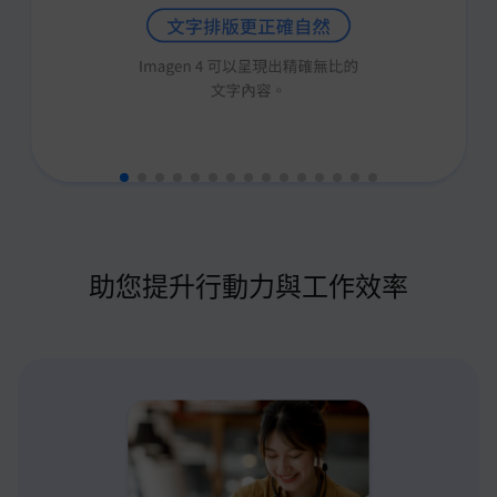
助您提升行動力與工作效率