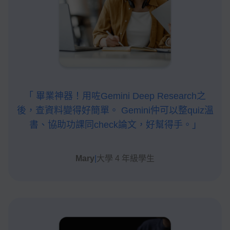
「 畢業神器！用咗Gemini Deep Research之
後，查資料變得好簡單。 Gemini仲可以整quiz溫
書、協助功課同check論文，好幫得手。」
Mary
|
大學 4 年級學生