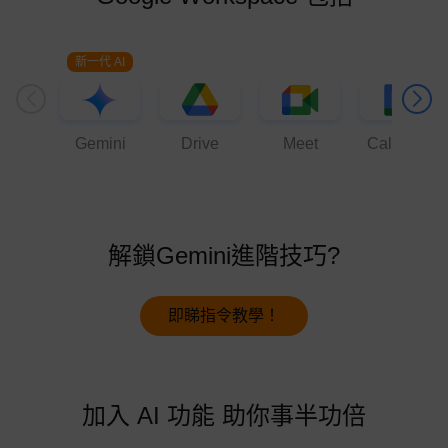
Gemini
Drive
Meet
Calendar
解鎖Gemini進階技巧?
即睇指令教學！
加入 AI 功能 助你事半功倍