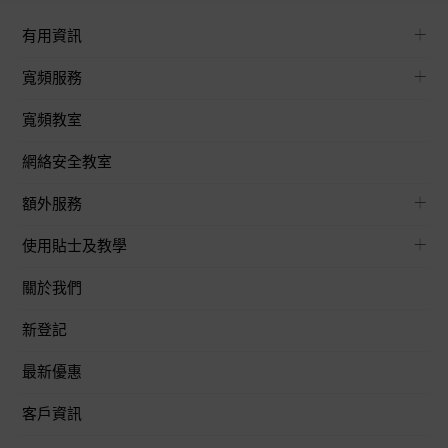
有用資訊
寬頻服務
寬頻教室
網絡安全教室
額外服務
使用貼士及教學
關於我們
新登記
最新優惠
客戶資訊